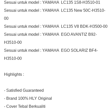
Sesuai untuk model : YAMAHA  LC135 1S8-H3510-01

Sesuai untuk model : YAMAHA  LC135 New 50C-H3510-
00

Sesuai untuk model : YAMAHA  LC135 V8 BDK-H3500-00

Sesuai untuk model : YAMAHA  EGO AVANTIZ B92-
H3510-00

Sesuai untuk model : YAMAHA  EGO SOLARIZ BF4-
H3510-00

Highlights :

- Satisfied Guaranteed

- Brand 100% HLY Original

- Cover Tebal Berkualiti
