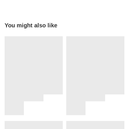
You might also like