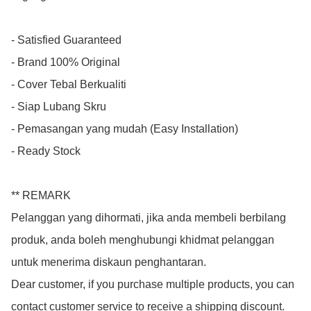
- Satisfied Guaranteed

- Brand 100% Original

- Cover Tebal Berkualiti

- Siap Lubang Skru

- Pemasangan yang mudah (Easy Installation)

- Ready Stock

** REMARK

Pelanggan yang dihormati, jika anda membeli berbilang 
produk, anda boleh menghubungi khidmat pelanggan 
untuk menerima diskaun penghantaran.

Dear customer, if you purchase multiple products, you can 
contact customer service to receive a shipping discount.
