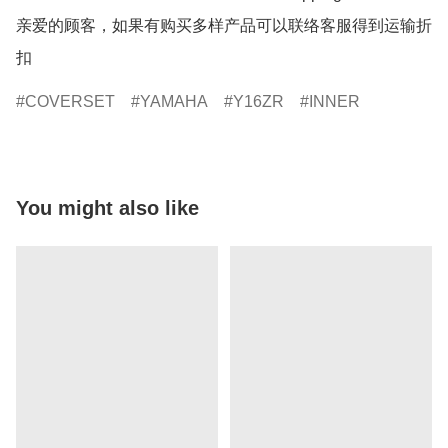
亲爱的顾客，如果有购买多样产品可以联络客服得到运输折
扣
COVERSET
YAMAHA
Y16ZR
INNER
You might also like